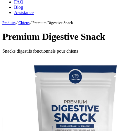
FAQ
Blog
Assistance
Produits
/
Chiens
/ Premium Digestive Snack
Premium Digestive Snack
Snacks digestifs fonctionnels pour chiens