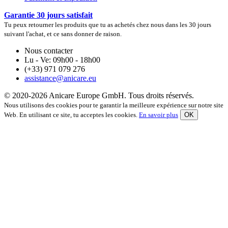
Garantie 30 jours satisfait
Tu peux retourner les produits que tu as achetés chez nous dans les 30 jours
suivant l'achat, et ce sans donner de raison.
Nous contacter
Lu - Ve: 09h00 - 18h00
(+33) 971 079 276
assistance@anicare.eu
© 2020-2026 Anicare Europe GmbH. Tous droits réservés.
Nous utilisons des cookies pour te garantir la meilleure expérience sur notre site
Web. En utilisant ce site, tu acceptes les cookies.
En savoir plus
OK