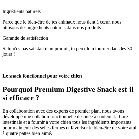
Ingrédients naturels
Parce que le bien-être de tes animaux nous tient à cœur, nous
utilisons des ingrédients naturels dans nos produits !
Garantie de satisfaction
Si tu n'es pas satisfait d'un produit, tu peux le retourner dans les 30
jours !
Le snack fonctionnel pour votre chien
Pourquoi
Premium Digestive Snack est-il
si efficace ?
En collaboration avec des experts de premier plan, nous avons
développé une collation fonctionnelle destinée à soutenir la flore
intestinale et à fournir à votre chien tous les ingrédients importants
pour maintenir des selles fermes et favoriser le bien-être de votre ami
à quatre pattes bien-aimé.