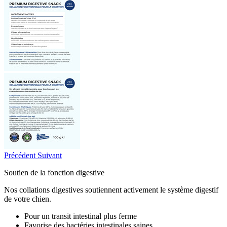
Précédent
Suivant
Soutien de la fonction digestive
Nos collations digestives soutiennent activement le système digestif
de votre chien.
Pour un transit intestinal plus ferme
Favorise des bactéries intestinales saines