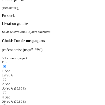
(199,50 €/kg)
En stock
Livraison gratuite
Délai de livraison 2-3 jours ouvrables
Choisis l'un de nos paquets
(et économise jusqu'à 35%)
Sélectionner paquet
Prix
1 Sac
19,95 €
2 Sac
35,90 €
(39,90 €)
4 Sac
59,80 €
(79,80 €)