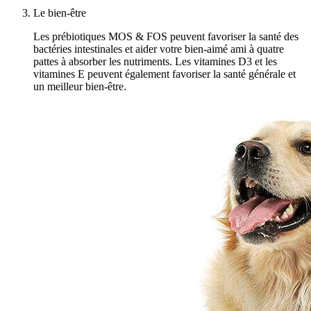
Le bien-être
Les prébiotiques MOS & FOS peuvent favoriser la santé des
bactéries intestinales et aider votre bien-aimé ami à quatre
pattes à absorber les nutriments. Les vitamines D3 et les
vitamines E peuvent également favoriser la santé générale et
un meilleur bien-être.