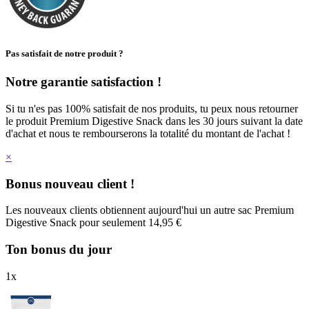
Pas satisfait de notre produit ?
Notre garantie satisfaction !
Si tu n'es pas 100% satisfait de nos produits, tu peux nous retourner
le produit Premium Digestive Snack dans les 30 jours suivant la date
d'achat et nous te rembourserons la totalité du montant de l'achat !
×
Bonus nouveau client !
Les nouveaux clients obtiennent aujourd'hui un autre sac Premium
Digestive Snack pour seulement 14,95 €
Ton bonus du jour
1
x