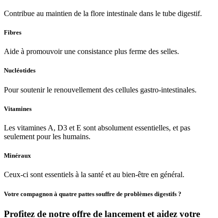
Contribue au maintien de la flore intestinale dans le tube digestif.
Fibres
Aide à promouvoir une consistance plus ferme des selles.
Nucléotides
Pour soutenir le renouvellement des cellules gastro-intestinales.
Vitamines
Les vitamines A, D3 et E sont absolument essentielles, et pas
seulement pour les humains.
Minéraux
Ceux-ci sont essentiels à la santé et au bien-être en général.
Votre compagnon à quatre pattes souffre de problèmes digestifs ?
Profitez de notre offre de lancement et aidez votre