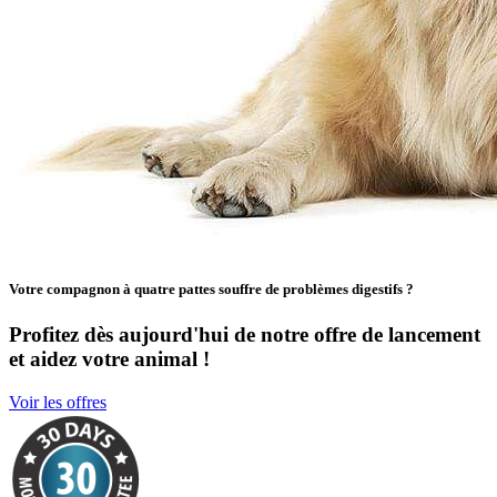
Votre compagnon à quatre pattes souffre de problèmes digestifs ?
Profitez dès aujourd'hui de notre offre de lancement
et aidez votre animal !
Voir les offres