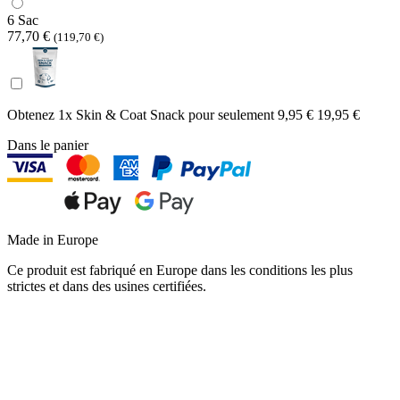
6 Sac
77,70 €
(119,70 €)
Obtenez 1x Skin & Coat Snack pour seulement
9,95 €
19,95 €
Dans le panier
Made in Europe
Ce produit est fabriqué en Europe dans les conditions les plus
strictes et dans des usines certifiées.