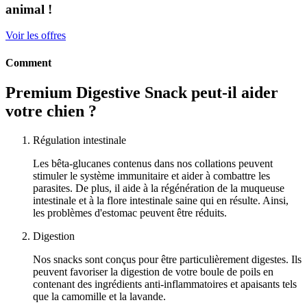
animal !
Voir les offres
Comment
Premium Digestive Snack peut-il aider
votre chien ?
Régulation intestinale
Les bêta-glucanes contenus dans nos collations peuvent
stimuler le système immunitaire et aider à combattre les
parasites. De plus, il aide à la régénération de la muqueuse
intestinale et à la flore intestinale saine qui en résulte. Ainsi,
les problèmes d'estomac peuvent être réduits.
Digestion
Nos snacks sont conçus pour être particulièrement digestes. Ils
peuvent favoriser la digestion de votre boule de poils en
contenant des ingrédients anti-inflammatoires et apaisants tels
que la camomille et la lavande.