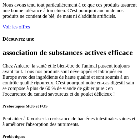
Nous avons tenu tout particulièrement à ce que ces produits assurent
une bonne tolérance à ton chien. C'est pourquoi aucun de nos
produits ne contient de blé, de maïs ni d'additifs artificiels.
Voir les offres
Découvrez une
association de substances actives efficace
Chez Anicare, la santé et le bien-être de l'animal passent toujours
avant tout. Tous nos produits sont développés et fabriqués en
Europe avec des ingrédients de haute qualité et sont soumis à un
contrôle qualité rigoureux. C'est pourquoi notre en-cas digestif sain
se compose à plus de 60 % de viande de gibier pure : en
l'occurrence du canard savoureux et du poulet délicieux !
Prébiotiques MOS et FOS
Peut aider à favoriser la croissance de bactéries intestinales saines et
à améliorer l'absorption des nutriments.
Probiotiques