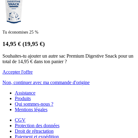
Tu économises 25 %
14,95 €
(19,95 €)
Souhaites-tu ajouter un autre sac Premium Digestive Snack pour un
total de 14,95 € dans ton panier ?
Accepter l'offre
Non, continuer avec ma commande d'origine
Assistance
Produits
Qui sommes-nous ?
Mentions légales
CGV
Protection des données
Droit de rétractation
Paiement et expédition