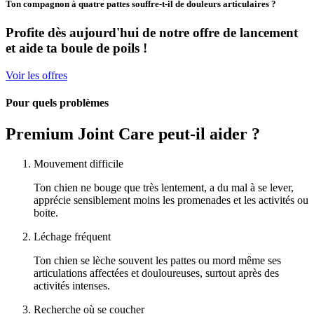
Ton compagnon à quatre pattes souffre-t-il de douleurs articulaires ?
Profite dès aujourd'hui de notre offre de lancement
et
aide ta boule de poils !
Voir les offres
Pour quels problèmes
Premium Joint Care peut-il aider ?
Mouvement difficile
Ton chien ne bouge que très lentement, a du mal à se lever,
apprécie sensiblement moins les promenades et les activités ou
boite.
Léchage fréquent
Ton chien se lèche souvent les pattes ou mord même ses
articulations affectées et douloureuses, surtout après des
activités intenses.
Recherche où se coucher