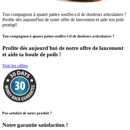
Ton compagnon à quatre pattes souffre-t-il de douleurs articulaires ?
Profite dès aujourd'hui de notre offre de lancement et aide ton petit
protégé!
Ton compagnon à quatre pattes souffre-t-il de douleurs articulaires ?
Profite dès aujourd'hui de notre offre de lancement
et aide ta boule de poils !
Voir les offres
Pas satisfait de notre produit ?
Notre garantie satisfaction !