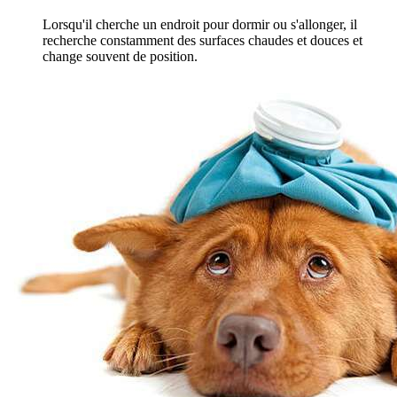
Lorsqu'il cherche un endroit pour dormir ou s'allonger, il
recherche constamment des surfaces chaudes et douces et
change souvent de position.