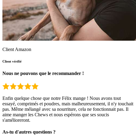
Client Amazon
Client vérifié
Nous ne pouvons que le recommander !
Enfin quelque chose que notre Félix mange ! Nous avons tout
essayé, comprimés et poudres, mais malheureusement, il n'y touchait
pas. Même mélangé avec sa nourriture, cela ne fonctionnait pas. Il
aime manger les Chews et nous espérons que ses soucis
s'amélioreront.
As-tu d'autres questions ?