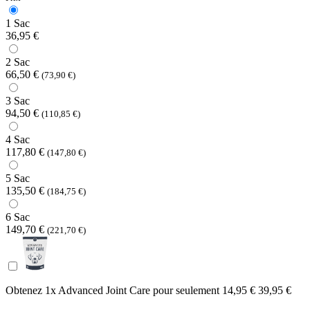
1 Sac
36,95 €
2 Sac
66,50 €
(73,90 €)
3 Sac
94,50 €
(110,85 €)
4 Sac
117,80 €
(147,80 €)
5 Sac
135,50 €
(184,75 €)
6 Sac
149,70 €
(221,70 €)
Obtenez 1x Advanced Joint Care pour seulement
14,95 €
39,95 €