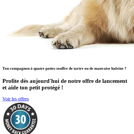
Ton compagnon à quatre pattes souffre de tartre ou de mauvaise haleine ?
Profite dès aujourd'hui de notre offre de lancement
et aide ton petit protégé !
Voir les offres