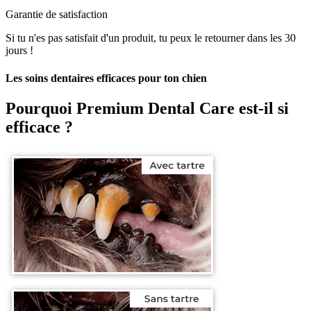
Garantie de satisfaction
Si tu n'es pas satisfait d'un produit, tu peux le retourner dans les 30
jours !
Les soins dentaires efficaces pour ton chien
Pourquoi
Premium Dental Care
est-il si
efficace ?