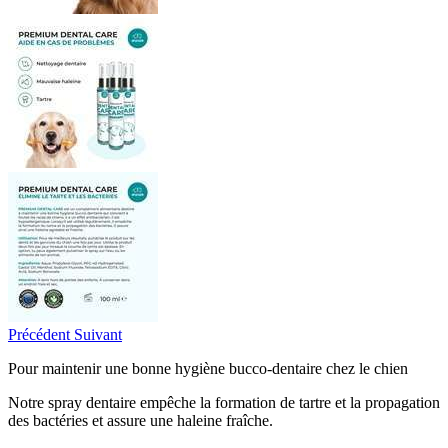
Précédent
Suivant
Pour maintenir une bonne hygiène bucco-dentaire chez le chien
Notre spray dentaire empêche la formation de tartre et la propagation
des bactéries et assure une haleine fraîche.