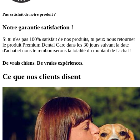
Pas satisfait de notre produit ?
Notre garantie satisfaction !
Si tu n'es pas 100% satisfait de nos produits, tu peux nous retourner
le produit Premium Dental Care dans les 30 jours suivant la date
d'achat et nous te rembourserons la totalité du montant de l'achat !
De vrais chiens. De vraies expériences.
Ce que nos clients disent