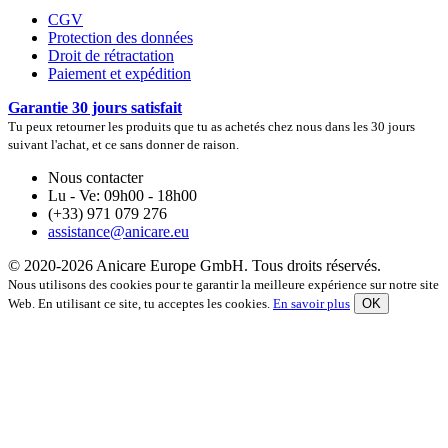
CGV
Protection des données
Droit de rétractation
Paiement et expédition
Garantie 30 jours satisfait
Tu peux retourner les produits que tu as achetés chez nous dans les 30 jours
suivant l'achat, et ce sans donner de raison.
Nous contacter
Lu - Ve: 09h00 - 18h00
(+33) 971 079 276
assistance@anicare.eu
© 2020-2026 Anicare Europe GmbH. Tous droits réservés.
Nous utilisons des cookies pour te garantir la meilleure expérience sur notre site
Web. En utilisant ce site, tu acceptes les cookies.
En savoir plus
OK