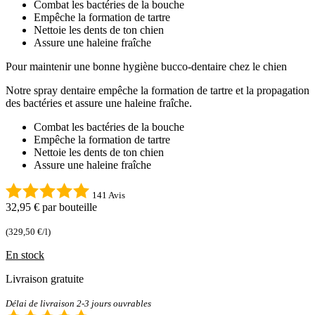
Combat les bactéries de la bouche
Empêche la formation de tartre
Nettoie les dents de ton chien
Assure une haleine fraîche
Pour maintenir une bonne hygiène bucco-dentaire chez le chien
Notre spray dentaire empêche la formation de tartre et la propagation
des bactéries et assure une haleine fraîche.
Combat les bactéries de la bouche
Empêche la formation de tartre
Nettoie les dents de ton chien
Assure une haleine fraîche
141 Avis
32,95 €
par bouteille
(329,50 €/l)
En stock
Livraison gratuite
Délai de livraison 2-3 jours ouvrables