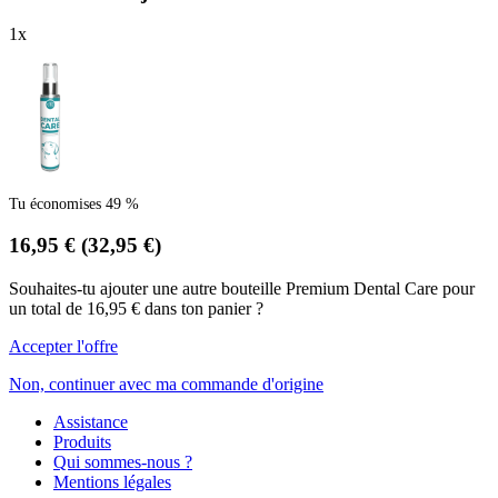
1
x
Tu économises 49 %
16,95 €
(32,95 €)
Souhaites-tu ajouter une autre bouteille Premium Dental Care pour
un total de 16,95 € dans ton panier ?
Accepter l'offre
Non, continuer avec ma commande d'origine
Assistance
Produits
Qui sommes-nous ?
Mentions légales