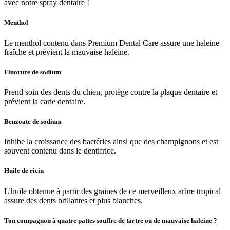
avec notre spray dentaire !
Menthol
Le menthol contenu dans Premium Dental Care assure
une haleine
fraîche et prévient la mauvaise haleine.
Fluorure de sodium
Prend soin des dents du chien, protège contre la plaque dentaire et
prévient la carie dentaire.
Benzoate de sodium
Inhibe la croissance des bactéries ainsi que des champignons et est
souvent contenu dans le dentifrice.
Huile de ricin
L'huile obtenue à partir des graines de ce merveilleux arbre tropical
assure des dents brillantes et plus blanches.
Ton compagnon à quatre pattes souffre de tartre ou de mauvaise haleine ?