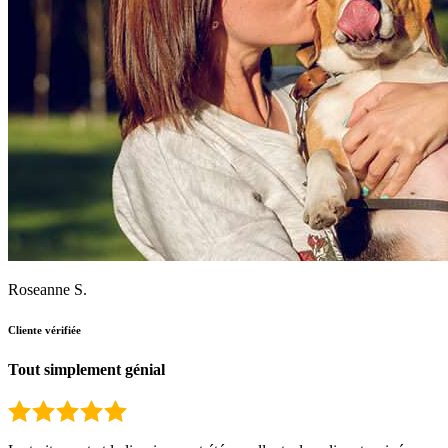
Roseanne S.
Cliente vérifiée
Tout simplement génial