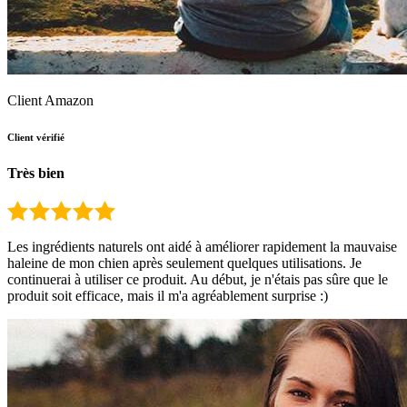
Client Amazon
Client vérifié
Très bien
Les ingrédients naturels ont aidé à améliorer rapidement la mauvaise
haleine de mon chien après seulement quelques utilisations. Je
continuerai à utiliser ce produit. Au début, je n'étais pas sûre que le
produit soit efficace, mais il m'a agréablement surprise :)