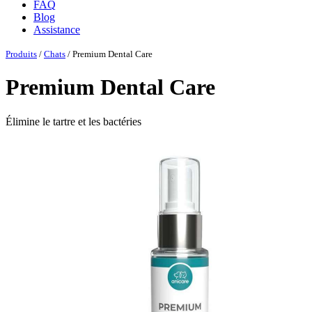
FAQ
Blog
Assistance
Produits
/
Chats
/ Premium Dental Care
Premium Dental Care
Élimine le tartre et les bactéries