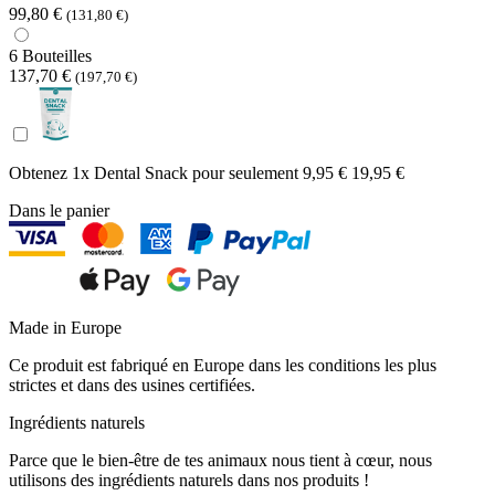
99,80 €
(131,80 €)
6 Bouteilles
137,70 €
(197,70 €)
Obtenez 1x Dental Snack pour seulement
9,95 €
19,95 €
Dans le panier
Made in Europe
Ce produit est fabriqué en Europe dans les conditions les plus
strictes et dans des usines certifiées.
Ingrédients naturels
Parce que le bien-être de tes animaux nous tient à cœur, nous
utilisons des ingrédients naturels dans nos produits !