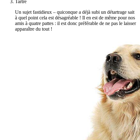
Tartre
Un sujet fastidieux – quiconque a déjà subi un détartrage sait
à quel point cela est désagréable ! Il en est de même pour nos
amis à quatre pattes : il est donc préférable de ne pas le laisser
apparaître du tout !