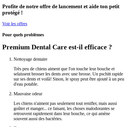
Profite de notre offre de lancement et aide ton petit
protégé !
Voir les offres
Pour quels problèmes
Premium Dental Care est-il efficace ?
Nettoyage dentaire
Très peu de chiens aiment que l'on touche leur bouche et
selaissent brosser les dents avec une brosse. Un pschitt rapide
sur ses dents et voilà! Sinon, le spray peut être ajouté à un peu
d'eau potable.
Mauvaise odeur
Les chiens n'aiment pas seulement tout renifler, mais aussi
goûter et manger... ce faisant, les choses malodorantes se
retrouvent rapidement dans leur bouche, ce qui amène
souvent aussi des bactéries.