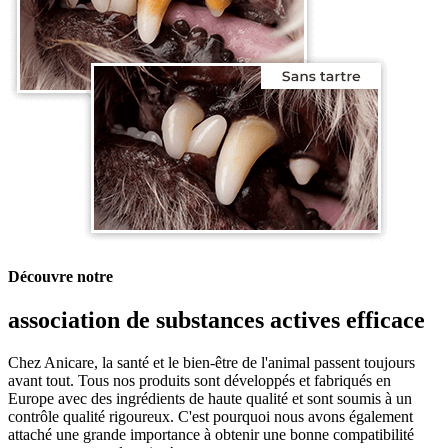
Découvre notre
association de substances actives efficace
Chez Anicare, la santé et le bien-être de l'animal passent toujours
avant tout. Tous nos produits sont développés et fabriqués en
Europe avec des ingrédients de haute qualité et sont soumis à un
contrôle qualité rigoureux. C'est pourquoi nous avons également
attaché une grande importance à obtenir une bonne compatibilité