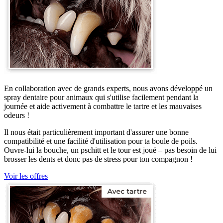
En collaboration avec de grands experts, nous avons développé un
spray dentaire pour animaux qui s'utilise facilement pendant la
journée et aide activement à combattre le tartre et les mauvaises
odeurs !
Il nous était particulièrement important d'assurer une bonne
compatibilité et une facilité d'utilisation pour ta boule de poils.
Ouvre-lui la bouche, un pschitt et le tour est joué – pas besoin de lui
brosser les dents et donc pas de stress pour ton compagnon !
Voir les offres