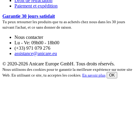
Droit de rétractation
Paiement et expédition
Garantie 30 jours satisfait
Tu peux retourner les produits que tu as achetés chez nous dans les 30 jours
suivant l'achat, et ce sans donner de raison.
Nous contacter
Lu - Ve: 09h00 - 18h00
(+33) 971 079 276
assistance@anicare.eu
© 2020-2026 Anicare Europe GmbH. Tous droits réservés.
Nous utilisons des cookies pour te garantir la meilleure expérience sur notre site
Web. En utilisant ce site, tu acceptes les cookies.
En savoir plus
OK