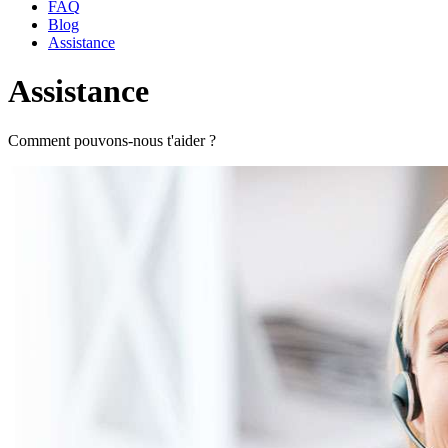
FAQ
Blog
Assistance
Assistance
Comment pouvons-nous t'aider ?