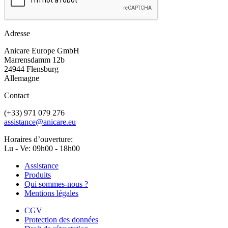
Adresse
Anicare Europe GmbH
Marrensdamm 12b
24944 Flensburg
Allemagne
Contact
(+33) 971 079 276
assistance@anicare.eu
Horaires d’ouverture:
Lu - Ve: 09h00 - 18h00
Assistance
Produits
Qui sommes-nous ?
Mentions légales
CGV
Protection des données