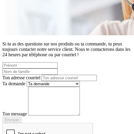
Si tu as des questions sur nos produits ou ta commande, tu peux
toujours contacter notre service client. Nous te contacterons dans les
24 heures par téléphone ou par courriel !
Ton adresse courriel
Ta demande
Ton message
Envoyer