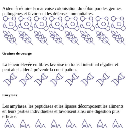
Aident à réduire la mauvaise colonisation du côlon par des germes
pathogènes et favorisent les défenses immunitaires.
Graines de courge
La teneur élevée en fibres favorise un transit intestinal régulier et
peut ainsi aider à prévenir la constipation.
Enzymes
Les amylases, les peptidases et les lipases décomposent les aliments
en leurs parties individuelles et favorisent ainsi une digestion plus
efficace.