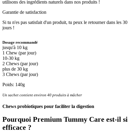
utilisons des ingrédients naturels dans nos produits !
Garantie de satisfaction
Si tu n'es pas satisfait d'un produit, tu peux le retourner dans les 30
jours !
Dosage recommandé
jusqu'à 10 kg
1 Chew (par jour)
10-30 kg
2 Chews (par jour)
plus de 30 kg
3 Chews (par jour)
Poids: 140g
Un sachet contient environ 40 produits à mâcher
Chews probiotiques pour faciliter la digestion
Pourquoi
Premium Tummy Care
est-il si
efficace ?