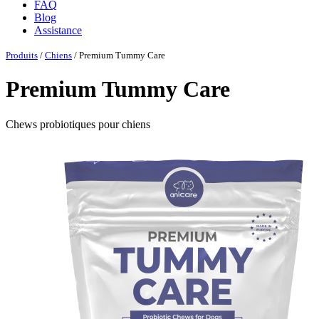
FAQ
Blog
Assistance
Produits
/
Chiens
/ Premium Tummy Care
Premium Tummy Care
Chews probiotiques pour chiens