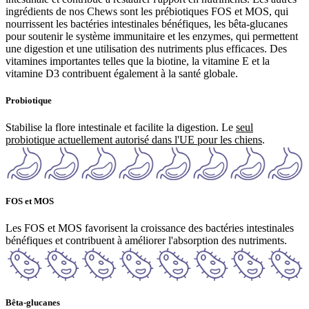
ingrédients de nos Chews sont les prébiotiques FOS et MOS, qui
nourrissent les bactéries intestinales bénéfiques, les bêta-glucanes
pour soutenir le système immunitaire et les enzymes, qui permettent
une digestion et une utilisation des nutriments plus efficaces. Des
vitamines importantes telles que la biotine, la vitamine E et la
vitamine D3 contribuent également à la santé globale.
Probiotique
Stabilise la flore intestinale et facilite la digestion. Le
seul
probiotique actuellement autorisé dans l'UE pour les chiens
.
FOS et MOS
Les FOS et MOS favorisent la croissance des bactéries intestinales
bénéfiques et contribuent à améliorer l'absorption des nutriments.
Bêta-glucanes