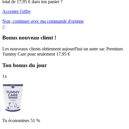
total de 17,95 € dans ton panier ?
Accepter l'offre
Non, continuer avec ma commande d'origine
×
Bonus nouveau client !
Les nouveaux clients obtiennent aujourd'hui un autre sac Premium
Tummy Care pour seulement 17,95 €
Ton bonus du jour
1
x
Tu économises 51 %