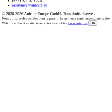
(+33) 971 079 276
assistance@anicare.eu
© 2020-2026 Anicare Europe GmbH. Tous droits réservés.
Nous utilisons des cookies pour te garantir la meilleure expérience sur notre site
Web. En utilisant ce site, tu acceptes les cookies.
En savoir plus
OK