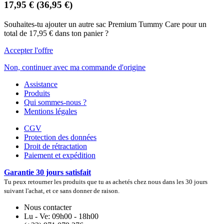
17,95 €
(36,95 €)
Souhaites-tu ajouter un autre sac Premium Tummy Care pour un
total de 17,95 € dans ton panier ?
Accepter l'offre
Non, continuer avec ma commande d'origine
Assistance
Produits
Qui sommes-nous ?
Mentions légales
CGV
Protection des données
Droit de rétractation
Paiement et expédition
Garantie 30 jours satisfait
Tu peux retourner les produits que tu as achetés chez nous dans les 30 jours
suivant l'achat, et ce sans donner de raison.
Nous contacter
Lu - Ve: 09h00 - 18h00