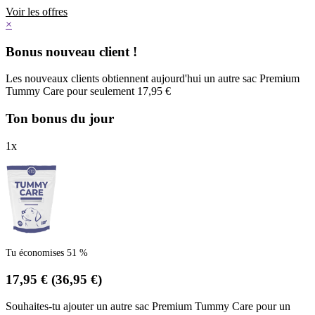
Voir les offres
×
Bonus nouveau client !
Les nouveaux clients obtiennent aujourd'hui un autre sac Premium
Tummy Care pour seulement 17,95 €
Ton bonus du jour
1
x
Tu économises 51 %
17,95 €
(36,95 €)
Souhaites-tu ajouter un autre sac Premium Tummy Care pour un