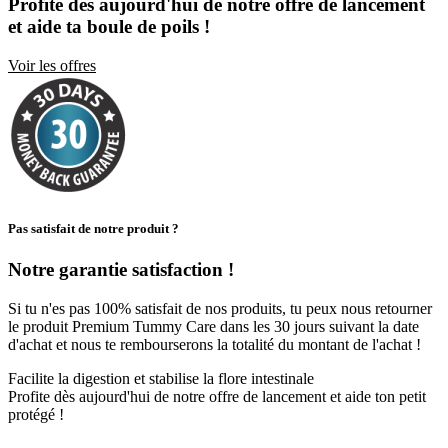
Profite dès aujourd'hui de notre offre de lancement
et
aide ta boule de poils !
Voir les offres
Pas satisfait de notre produit ?
Notre garantie satisfaction !
Si tu n'es pas 100% satisfait de nos produits, tu peux nous retourner
le produit Premium Tummy Care dans les 30 jours suivant la date
d'achat et nous te rembourserons la totalité du montant de l'achat !
Facilite la digestion et stabilise la flore intestinale
Profite dès aujourd'hui de notre offre de lancement et aide ton petit
protégé !