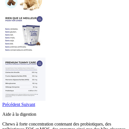
Précédent
Suivant
Aide à la digestion
Chews à forte concentration contenant des probiotiques, des