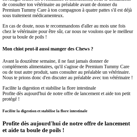
de consulter ton vétérinaire au préalable avant de donner du
Premium Tummy Care à ton compagnon à quatre pattes s'il est déjà
sous traitement médicamenteux.
En cas de doute, nous te recommandons d'aller au mois une fois
chez le vétérinaire pour être sûr, car nous ne voulons que le meilleur
pour ta boule de poils !
Mon chiot peut-il aussi manger des Chews ?
Avant la douzième semaine, il ne faut jamais donner de
compléments alimentaires, qu'il s'agisse de Premium Tummy Care
ou de tout autre produit, sans consulter au préalable un vétérinaire.
Nous te prions donc d'en discuter au préalable avec ton vétérinaire !
Facilite la digestion et stabilise la flore intestinale
Profite dès aujourd'hui de notre offre de lancement et aide ton petit
protégé !
Facilite la digestion et stabilise la flore intestinale
Profite dès aujourd'hui de notre offre de lancement
et aide ta boule de poils !