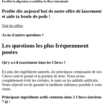
Facilite la digestion et stabilise la flore intestinale
Profite dès aujourd'hui de notre offre de lancement
et aide ta boule de poils !
Voir les offres
As-tu d'autres questions ?
Les questions les plus fréquemment
posées
Qu'y a-t-il exactement dans les Chews ?
En plus des ingrédients naturels, les principaux composants de nos
Chews sont le poulet et la pomme de terre. Nous avons
complètement évité les céréales, le maïs ou les additifs artificiels.
Notre objectif est de garantir la meilleure tolérance possible à votre
chien.
Principaux ingrédients actifs contenus dans 2 Chews (environ
7 g) :