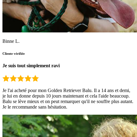
Binne L.
Cliente vérifiée
Je suis tout simplement ravi
Je l'ai acheté pour mon Golden Retriever Balu. Il a 14 ans et demi,
je lui en donne depuis 10 jours maintenant et cela l'aide beaucoup.
Balu se lève mieux et on peut remarquer qu'il ne souffre plus autant.
Je le recommande sans hésitation.