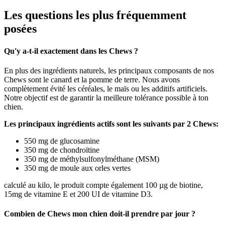
Les questions les plus fréquemment
posées
Qu'y a-t-il exactement dans les Chews ?
En plus des ingrédients naturels, les principaux composants de nos
Chews sont le canard et la pomme de terre. Nous avons
complètement évité les céréales, le maïs ou les additifs artificiels.
Notre objectif est de garantir la meilleure tolérance possible à ton
chien.
Les principaux ingrédients actifs sont les suivants par 2 Chews:
550 mg de glucosamine
350 mg de chondroïtine
350 mg de méthylsulfonylméthane (MSM)
350 mg de moule aux orles vertes
calculé au kilo, le produit compte également 100 µg de biotine,
15mg de vitamine E et 200 UI de vitamine D3.
Combien de Chews mon chien doit-il prendre par jour ?