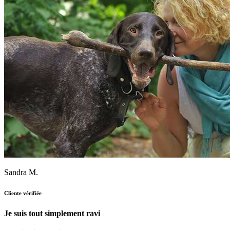
Sandra M.
Cliente vérifiée
Je suis tout simplement ravi