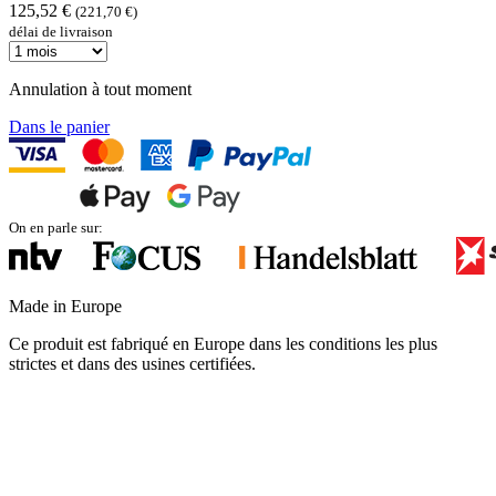
125,52 €
(221,70 €)
délai de livraison
Annulation à tout moment
Dans le panier
On en parle sur:
Made in Europe
Ce produit est fabriqué en Europe dans les conditions les plus
strictes et dans des usines certifiées.