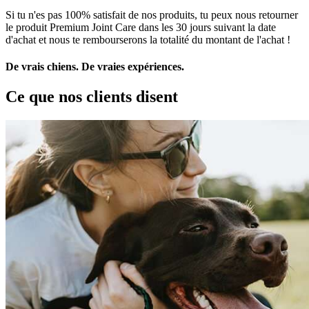
Si tu n'es pas 100% satisfait de nos produits, tu peux nous retourner
le produit Premium Joint Care dans les 30 jours suivant la date
d'achat et nous te rembourserons la totalité du montant de l'achat !
De vrais chiens. De vraies expériences.
Ce que nos clients disent