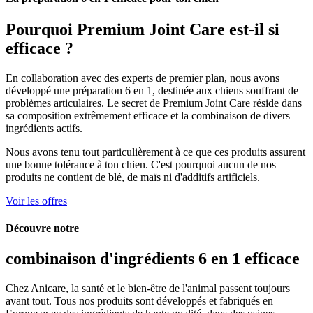
Pourquoi
Premium Joint Care
est-il si
efficace ?
En collaboration avec des experts de premier plan, nous avons
développé une préparation 6 en 1, destinée aux chiens souffrant de
problèmes articulaires. Le secret de Premium Joint Care réside dans
sa composition extrêmement efficace et la combinaison de divers
ingrédients actifs.
Nous avons tenu tout particulièrement à ce que ces produits assurent
une bonne tolérance à ton chien. C'est pourquoi aucun de nos
produits ne contient de blé, de maïs ni d'additifs artificiels.
Voir les offres
Découvre notre
combinaison d'ingrédients
6 en 1
efficace
Chez Anicare, la santé et le bien-être de l'animal passent toujours
avant tout. Tous nos produits sont développés et fabriqués en