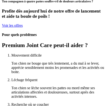
Ton compagnon à quatre pattes souffre-t-il de douleurs articulaires ?
Profite dès aujourd'hui de notre offre de lancement
et
aide ta boule de poils !
Voir les offres
Pour quels problèmes
Premium Joint Care peut-il aider ?
Mouvement difficile
Ton chien ne bouge que très lentement, a du mal à se lever,
apprécie sensiblement moins les promenades et les activités ou
boite.
Léchage fréquent
Ton chien se lèche souvent les pattes ou mord même ses
articulations affectées et douloureuses, surtout après des
activités intenses.
Recherche où se coucher