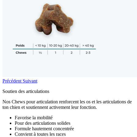
Précédent
Suivant
Soutien des articulations
Nos Chews pour articulation renforcent les os et les articulations de
ton chien et soutiennent activement leur fonction.
Favorise la mobilité
Pour des articulations solides
Formule hautement concentrée
Convient à toutes les races