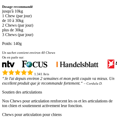
Dosage recommandé
jusqu'à 10kg
1 Chew (par jour)
de 10 à 30kg
2 Chews (par jour)
plus de 30kg
3 Chews (par jour)
Poids: 140g
Un sachet contient environ 40 Chews
On en parle sur:
1.341 Avis
“Je l'ai depuis environ 2 semaines et mon petit coquin va mieux. Un
excellent produit que je recommande fortement.“
– Cordula D.
Soutien des articulations
Nos Chews pour articulation renforcent les os et les articulations de
ton chien et soutiennent activement leur fonction.
Chews pour articulation pour chiens