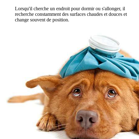
Lorsqu'il cherche un endroit pour dormir ou s'allonger, il
recherche constamment des surfaces chaudes et douces et
change souvent de position.