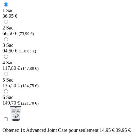
1 Sac
36,95 €
2 Sac
66,50 €
(73,90 €)
3 Sac
94,50 €
(110,85 €)
4 Sac
117,80 €
(147,80 €)
5 Sac
135,50 €
(184,75 €)
6 Sac
149,70 €
(221,70 €)
Obtenez 1x Advanced Joint Care pour seulement
14,95 €
39,95 €