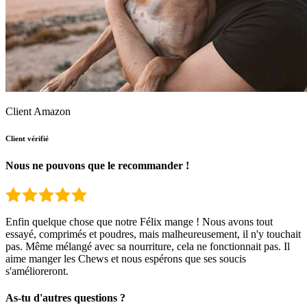
Client Amazon
Client vérifié
Nous ne pouvons que le recommander !
Enfin quelque chose que notre Félix mange ! Nous avons tout
essayé, comprimés et poudres, mais malheureusement, il n'y touchait
pas. Même mélangé avec sa nourriture, cela ne fonctionnait pas. Il
aime manger les Chews et nous espérons que ses soucis
s'amélioreront.
As-tu d'autres questions ?