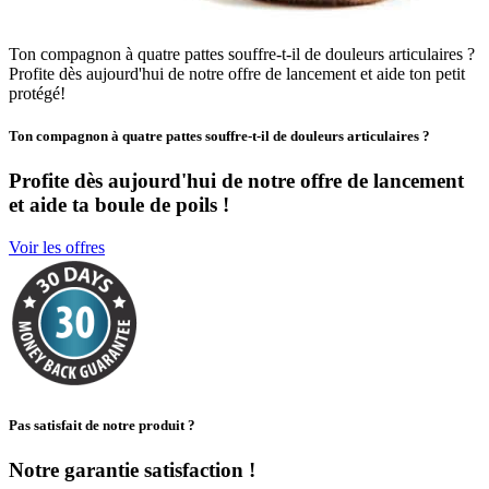
Ton compagnon à quatre pattes souffre-t-il de douleurs articulaires ?
Profite dès aujourd'hui de notre offre de lancement et aide ton petit
protégé!
Ton compagnon à quatre pattes souffre-t-il de douleurs articulaires ?
Profite dès aujourd'hui de notre offre de lancement
et aide ta boule de poils !
Voir les offres
Pas satisfait de notre produit ?
Notre garantie satisfaction !