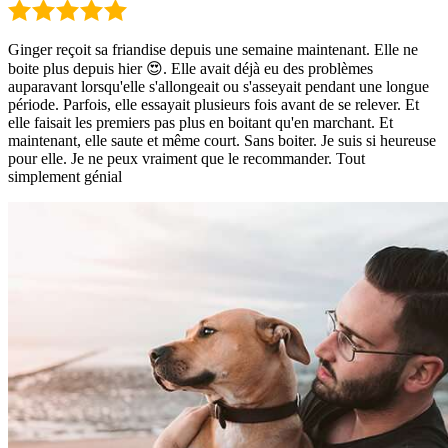
Ginger reçoit sa friandise depuis une semaine maintenant. Elle ne
boite plus depuis hier 😍. Elle avait déjà eu des problèmes
auparavant lorsqu'elle s'allongeait ou s'asseyait pendant une longue
période. Parfois, elle essayait plusieurs fois avant de se relever. Et
elle faisait les premiers pas plus en boitant qu'en marchant. Et
maintenant, elle saute et même court. Sans boiter. Je suis si heureuse
pour elle. Je ne peux vraiment que le recommander. Tout
simplement génial