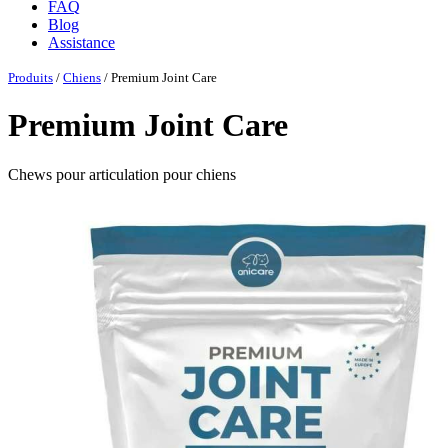
FAQ
Blog
Assistance
Produits
/
Chiens
/ Premium Joint Care
Premium Joint Care
Chews pour articulation pour chiens