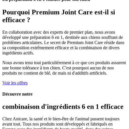
Pourquoi
Premium Joint Care
est-il si
efficace ?
En collaboration avec des experts de premier plan, nous avons
développé une préparation 6 en 1, destinée aux chiens souffrant de
problèmes articulaires. Le secret de Premium Joint Care réside dans
sa composition extrêmement efficace et la combinaison de divers
ingrédients actifs.
Nous avons tenu tout particulièrement à ce que ces produits assurent
une bonne tolérance à ton chien. C'est pourquoi aucun de nos
produits ne contient de blé, de maïs ni d'additifs artificiels.
Voir les offres
Découvre notre
combinaison d'ingrédients
6 en 1
efficace
Chez Anicare, la santé et le bien-être de l'animal passent toujours
avant tout. Tous nos produits sont développés et fabriqués en