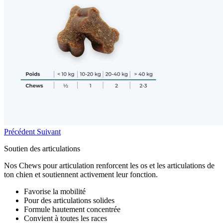
Précédent
Suivant
Soutien des articulations
Nos Chews pour articulation renforcent les os et les articulations de
ton chien et soutiennent activement leur fonction.
Favorise la mobilité
Pour des articulations solides
Formule hautement concentrée
Convient à toutes les races