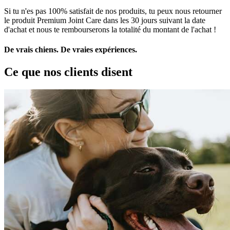
Si tu n'es pas 100% satisfait de nos produits, tu peux nous retourner
le produit Premium Joint Care dans les 30 jours suivant la date
d'achat et nous te rembourserons la totalité du montant de l'achat !
De vrais chiens. De vraies expériences.
Ce que nos clients disent