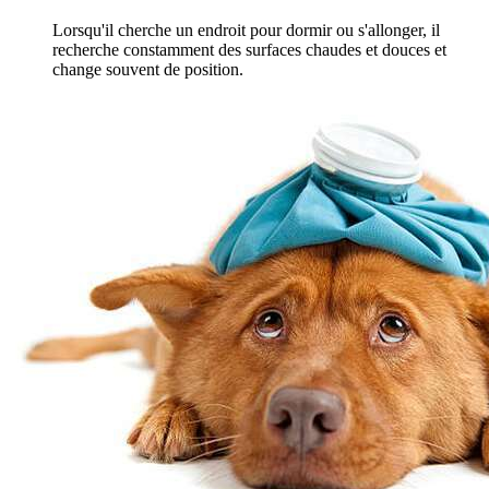
Lorsqu'il cherche un endroit pour dormir ou s'allonger, il
recherche constamment des surfaces chaudes et douces et
change souvent de position.