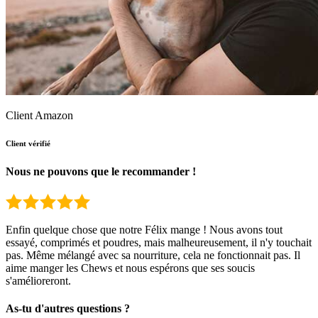
Client Amazon
Client vérifié
Nous ne pouvons que le recommander !
Enfin quelque chose que notre Félix mange ! Nous avons tout
essayé, comprimés et poudres, mais malheureusement, il n'y touchait
pas. Même mélangé avec sa nourriture, cela ne fonctionnait pas. Il
aime manger les Chews et nous espérons que ses soucis
s'amélioreront.
As-tu d'autres questions ?