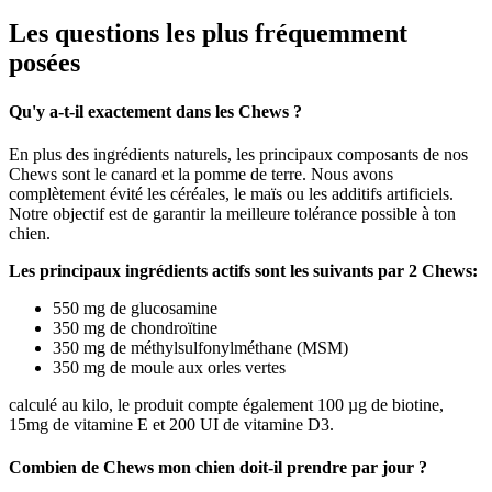
Les questions les plus fréquemment
posées
Qu'y a-t-il exactement dans les Chews ?
En plus des ingrédients naturels, les principaux composants de nos
Chews sont le canard et la pomme de terre. Nous avons
complètement évité les céréales, le maïs ou les additifs artificiels.
Notre objectif est de garantir la meilleure tolérance possible à ton
chien.
Les principaux ingrédients actifs sont les suivants par 2 Chews:
550 mg de glucosamine
350 mg de chondroïtine
350 mg de méthylsulfonylméthane (MSM)
350 mg de moule aux orles vertes
calculé au kilo, le produit compte également 100 µg de biotine,
15mg de vitamine E et 200 UI de vitamine D3.
Combien de Chews mon chien doit-il prendre par jour ?