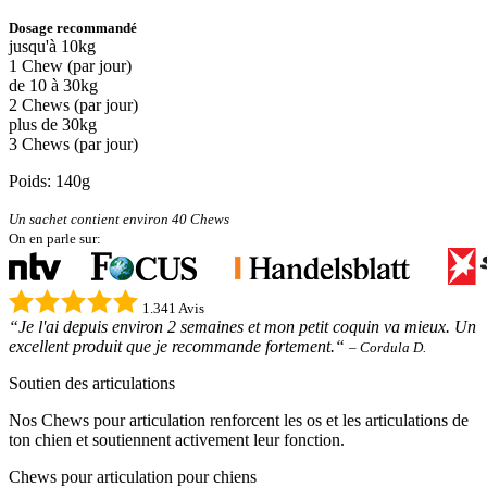
Dosage recommandé
jusqu'à 10kg
1 Chew (par jour)
de 10 à 30kg
2 Chews (par jour)
plus de 30kg
3 Chews (par jour)
Poids: 140g
Un sachet contient environ 40 Chews
On en parle sur:
1.341 Avis
“Je l'ai depuis environ 2 semaines et mon petit coquin va mieux. Un
excellent produit que je recommande fortement.“
– Cordula D.
Soutien des articulations
Nos Chews pour articulation renforcent les os et les articulations de
ton chien et soutiennent activement leur fonction.
Chews pour articulation pour chiens