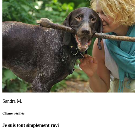
Sandra M.
Cliente vérifiée
Je suis tout simplement ravi