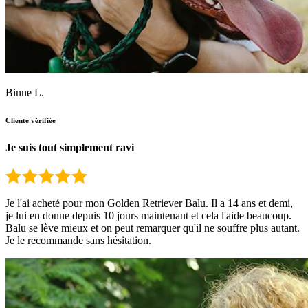
Binne L.
Cliente vérifiée
Je suis tout simplement ravi
Je l'ai acheté pour mon Golden Retriever Balu. Il a 14 ans et demi,
je lui en donne depuis 10 jours maintenant et cela l'aide beaucoup.
Balu se lève mieux et on peut remarquer qu'il ne souffre plus autant.
Je le recommande sans hésitation.