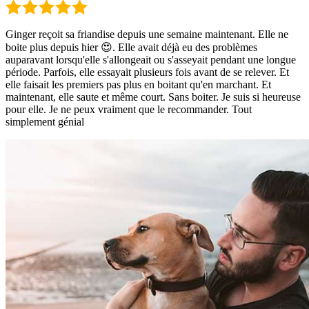
Ginger reçoit sa friandise depuis une semaine maintenant. Elle ne
boite plus depuis hier 😍. Elle avait déjà eu des problèmes
auparavant lorsqu'elle s'allongeait ou s'asseyait pendant une longue
période. Parfois, elle essayait plusieurs fois avant de se relever. Et
elle faisait les premiers pas plus en boitant qu'en marchant. Et
maintenant, elle saute et même court. Sans boiter. Je suis si heureuse
pour elle. Je ne peux vraiment que le recommander. Tout
simplement génial