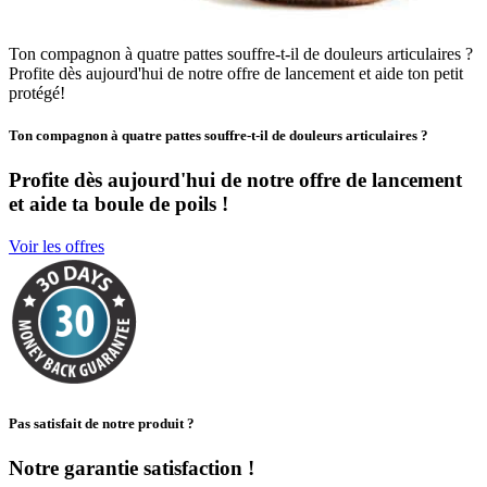
Ton compagnon à quatre pattes souffre-t-il de douleurs articulaires ?
Profite dès aujourd'hui de notre offre de lancement et aide ton petit
protégé!
Ton compagnon à quatre pattes souffre-t-il de douleurs articulaires ?
Profite dès aujourd'hui de notre offre de lancement
et aide ta boule de poils !
Voir les offres
Pas satisfait de notre produit ?
Notre garantie satisfaction !