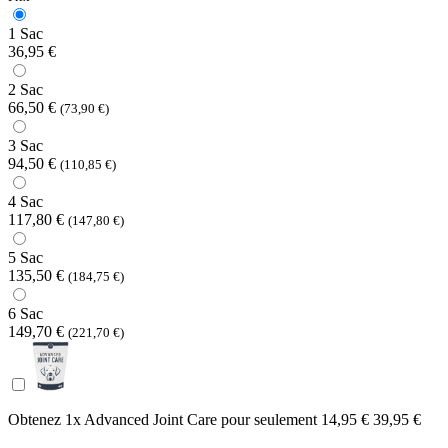
1 Sac
36,95 €
2 Sac
66,50 €
(73,90 €)
3 Sac
94,50 €
(110,85 €)
4 Sac
117,80 €
(147,80 €)
5 Sac
135,50 €
(184,75 €)
6 Sac
149,70 €
(221,70 €)
Obtenez 1x Advanced Joint Care pour seulement
14,95 €
39,95 €