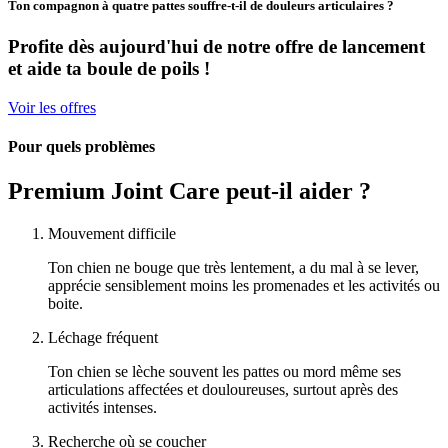
Ton compagnon à quatre pattes souffre-t-il de douleurs articulaires ?
Profite dès aujourd'hui de notre offre de lancement
et
aide ta boule de poils !
Voir les offres
Pour quels problèmes
Premium Joint Care peut-il aider ?
Mouvement difficile
Ton chien ne bouge que très lentement, a du mal à se lever,
apprécie sensiblement moins les promenades et les activités ou
boite.
Léchage fréquent
Ton chien se lèche souvent les pattes ou mord même ses
articulations affectées et douloureuses, surtout après des
activités intenses.
Recherche où se coucher