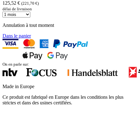
125,52 €
(221,70 €)
délai de livraison
Annulation à tout moment
Dans le panier
On en parle sur:
Made in Europe
Ce produit est fabriqué en Europe dans les conditions les plus
strictes et dans des usines certifiées.