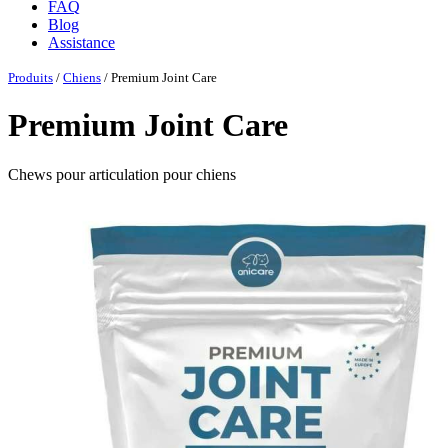
FAQ
Blog
Assistance
Produits
/
Chiens
/ Premium Joint Care
Premium Joint Care
Chews pour articulation pour chiens