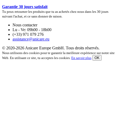
Garantie 30 jours satisfait
Tu peux retourner les produits que tu as achetés chez nous dans les 30 jours
suivant l'achat, et ce sans donner de raison.
Nous contacter
Lu - Ve: 09h00 - 18h00
(+33) 971 079 276
assistance@anicare.eu
© 2020-2026 Anicare Europe GmbH. Tous droits réservés.
Nous utilisons des cookies pour te garantir la meilleure expérience sur notre site
Web. En utilisant ce site, tu acceptes les cookies.
En savoir plus
OK