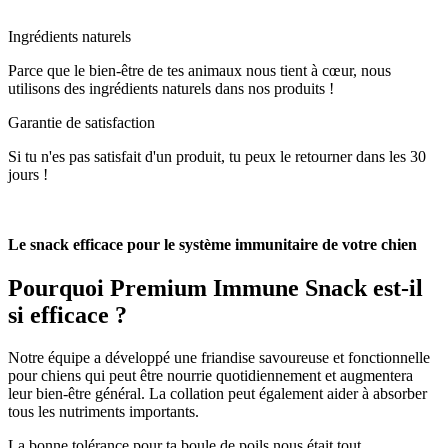
Ingrédients naturels
Parce que le bien-être de tes animaux nous tient à cœur, nous
utilisons des ingrédients naturels dans nos produits !
Garantie de satisfaction
Si tu n'es pas satisfait d'un produit, tu peux le retourner dans les 30
jours !
Le snack efficace pour le système immunitaire de votre chien
Pourquoi
Premium Immune Snack
est-il
si efficace ?
Notre équipe a développé une friandise savoureuse et fonctionnelle
pour chiens qui peut être nourrie quotidiennement et augmentera
leur bien-être général. La collation peut également aider à absorber
tous les nutriments importants.
La bonne tolérance pour ta boule de poils nous était tout