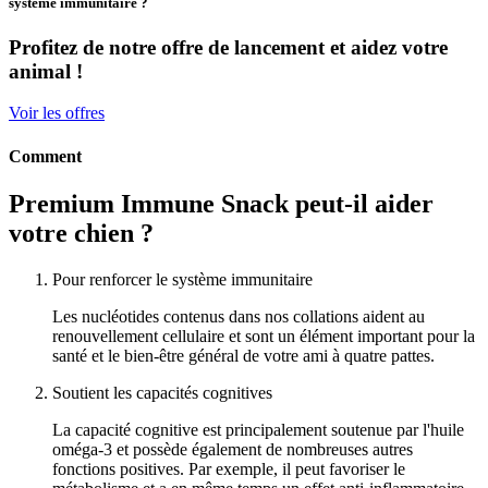
système immunitaire ?
Profitez de notre offre de lancement et aidez votre
animal !
Voir les offres
Comment
Premium Immune Snack peut-il aider
votre chien ?
Pour renforcer le système immunitaire
Les nucléotides contenus dans nos collations aident au
renouvellement cellulaire et sont un élément important pour la
santé et le bien-être général de votre ami à quatre pattes.
Soutient les capacités cognitives
La capacité cognitive est principalement soutenue par l'huile
oméga-3 et possède également de nombreuses autres
fonctions positives. Par exemple, il peut favoriser le