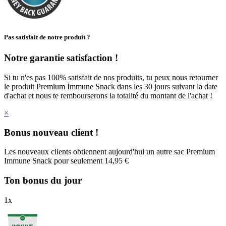
Pas satisfait de notre produit ?
Notre garantie satisfaction !
Si tu n'es pas 100% satisfait de nos produits, tu peux nous retourner
le produit Premium Immune Snack dans les 30 jours suivant la date
d'achat et nous te rembourserons la totalité du montant de l'achat !
×
Bonus nouveau client !
Les nouveaux clients obtiennent aujourd'hui un autre sac Premium
Immune Snack pour seulement 14,95 €
Ton bonus du jour
1
x