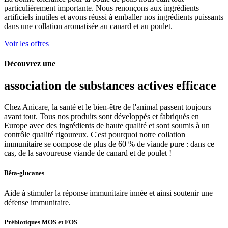
particulièrement importante. Nous renonçons aux ingrédients
artificiels inutiles et avons réussi à emballer nos ingrédients puissants
dans une collation aromatisée au canard et au poulet.
Voir les offres
Découvrez une
association de substances actives efficace
Chez Anicare, la santé et le bien-être de l'animal passent toujours
avant tout. Tous nos produits sont développés et fabriqués en
Europe avec des ingrédients de haute qualité et sont soumis à un
contrôle qualité rigoureux. C'est pourquoi notre collation
immunitaire se compose de plus de 60 % de viande pure : dans ce
cas, de la savoureuse viande de canard et de poulet !
Bêta-glucanes
Aide à stimuler la réponse immunitaire innée et ainsi soutenir une
défense immunitaire.
Prébiotiques MOS et FOS