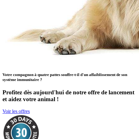
Votre compagnon à quatre pattes souffre-t-il d'un affaiblissement de son
système immunitaire ?
Profitez dès aujourd'hui de notre offre de lancement
et aidez votre animal !
Voir les offres