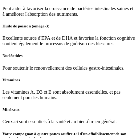
Peut aider à favoriser la croissance de bactéries intestinales saines et
à améliorer l'absorption des nutriments.
Huile de poisson (oméga-3)
Excellente source d'EPA et de DHA et favorise la fonction cognitive
soutient également le processus de guérison des blessures.
Nucléotides
Pour soutenir le renouvellement des cellules gastro-intestinales.
Vitamines
Les vitamines A, D3 et E sont absolument essentielles, et pas
seulement pour les humains.
Minéraux
Ceux-ci sont essentiels à la santé et au bien-être en général.
Votre compagnon à quatre pattes souffre-t-il d'un affaiblissement de son