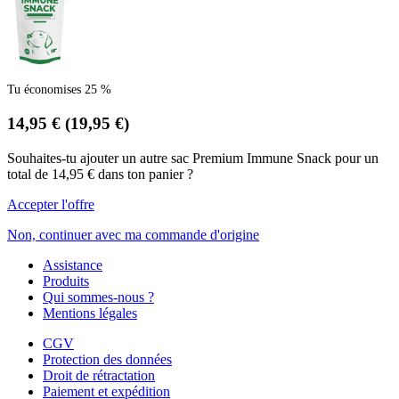
Tu économises 25 %
14,95 €
(19,95 €)
Souhaites-tu ajouter un autre sac Premium Immune Snack pour un
total de 14,95 € dans ton panier ?
Accepter l'offre
Non, continuer avec ma commande d'origine
Assistance
Produits
Qui sommes-nous ?
Mentions légales
CGV
Protection des données
Droit de rétractation
Paiement et expédition