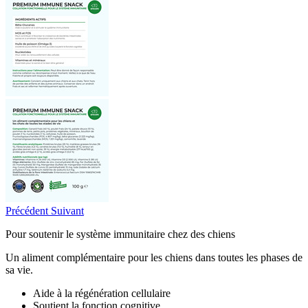
Précédent
Suivant
Pour soutenir le système immunitaire chez des chiens
Un aliment complémentaire pour les chiens dans toutes les phases de
sa vie.
Aide à la régénération cellulaire
Soutient la fonction cognitive