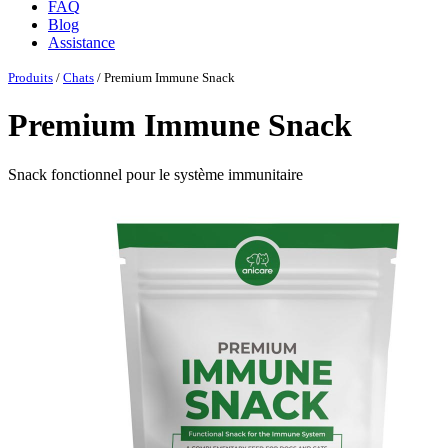
FAQ
Blog
Assistance
Produits
/
Chats
/ Premium Immune Snack
Premium Immune Snack
Snack fonctionnel pour le système immunitaire