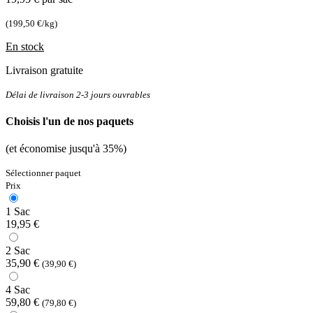
(199,50 €/kg)
En stock
Livraison gratuite
Délai de livraison 2-3 jours ouvrables
Choisis l'un de nos paquets
(et économise jusqu'à 35%)
Sélectionner paquet
Prix
1 Sac
19,95 €
2 Sac
35,90 €
(39,90 €)
4 Sac
59,80 €
(79,80 €)