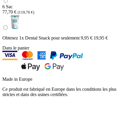
6 Sac
77,70 €
(119,70 €)
Obtenez 1x Dental Snack pour seulement
9,95 €
19,95 €
Dans le panier
Made in Europe
Ce produit est fabriqué en Europe dans les conditions les plus
strictes et dans des usines certifiées.